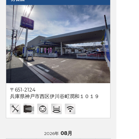
〒651-2124
兵庫県神戸市西区伊川谷町潤和１０１９
08月
2026年