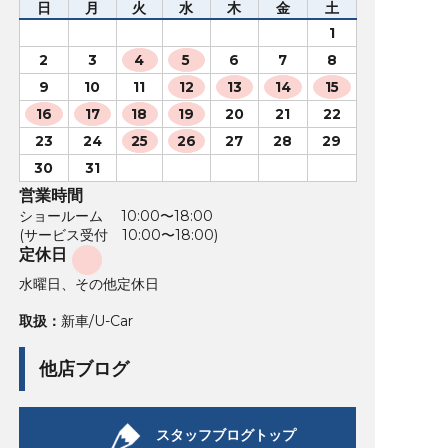
日
月
火
水
木
金
土
1
2
3
4
5
6
7
8
9
10
11
12
13
14
15
16
17
18
19
20
21
22
23
24
25
26
27
28
29
30
31
営業時間
ショールーム 10:00〜18:00
(サービス受付 10:00〜18:00)
定休日
水曜日、その他定休日
取扱：
新車/U-Car
他店ブログ
スタッフブログトップ