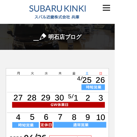
明石店ブログ