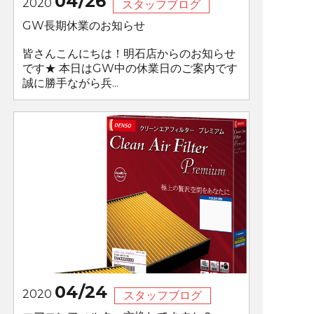
04/26
2020
スタッフブログ
GW長期休業のお知らせ
皆さんこんにちは！明石店からのお知らせ
です★ 本日はGW中の休業日のご案内です
誠に勝手ながら兵...
04/24
2020
スタッフブログ