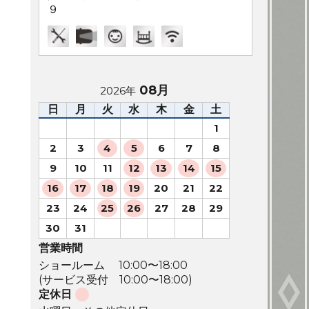
９
08月
2026年
日
月
火
水
木
金
土
1
2
3
4
5
6
7
8
9
10
11
12
13
14
15
16
17
18
19
20
21
22
23
24
25
26
27
28
29
30
31
営業時間
ショールーム 10:00〜18:00
(サービス受付 10:00〜18:00)
定休日