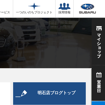
サービス
一つのいのちプロジェクト
採用情報
明石店ブログトップ