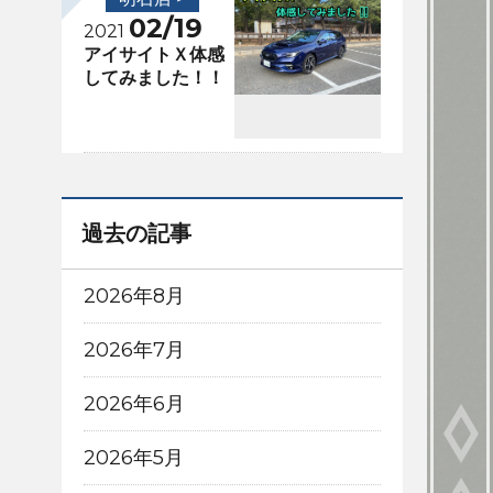
02/19
2021
アイサイトＸ体感
してみました！！
過去の記事
2026年8月
2026年7月
2026年6月
2026年5月