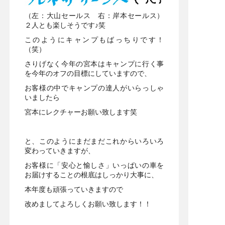
（左：大山セールス 右：岸本セールス）
２人とも楽しそうです♪笑
このようにキャンプもばっちりです！
（笑）
さりげなく今年の宮本はキャンプに行く事
を今年のオフの目標にしていますので、
お客様の中でキャンプの達人がいらっしゃ
いましたら
宮本にレクチャーお願い致します笑
と、このようにまだまだこれからいろいろ
変わっていきますが、
お客様に「安心と愉しさ」いっぱいの車を
お届けすることの根底はしっかり大事に、
本年度も頑張っていきますので
改めましてよろしくお願い致します！！