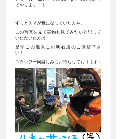
ております！！
ずっとＸＶが気になっていた方や、
この写真を見て実物も見てみたいと思って
いただいた方は
是非この週末この明石店のご来店下さ
い！！
スタッフ一同楽しみにお待ちしております♪