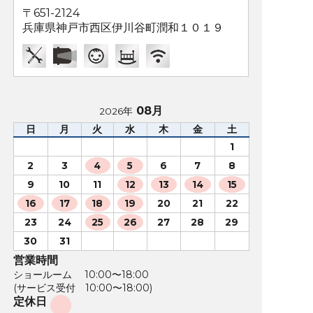
〒651-2124
兵庫県神戸市西区伊川谷町潤和１０１９
08月
2026年
日
月
火
水
木
金
土
1
2
3
4
5
6
7
8
9
10
11
12
13
14
15
16
17
18
19
20
21
22
23
24
25
26
27
28
29
30
31
営業時間
ショールーム 10:00〜18:00
(サービス受付 10:00〜18:00)
定休日