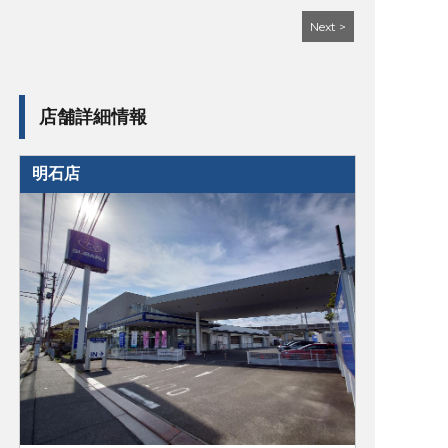
Next >
店舗詳細情報
明石店