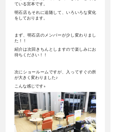
ている宮本です。
明石店もそれに追随して、いろいろな変化
をしております。
まず、明石店のメンバーが少し変わりまし
た！！
紹介は次回きちんとしますので楽しみにお
待ちください！！
次にショールームですが、入ってすぐの所
が大きく変わりました♪
こんな感じです↓