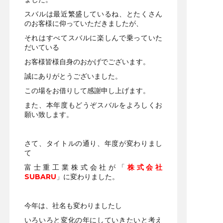
スバルは最近繁盛しているね、とたくさん
のお客様に仰っていただきましたが、
それはすべてスバルに楽しんで乗っていた
だいている
お客様皆様自身のおかげでございます。
誠にありがとうございました。
この場をお借りして感謝申し上げます。
また、本年度もどうぞスバルをよろしくお
願い致します。
さて、タイトルの通り、年度が変わりまし
て
富士重工業株式会社が「
株式会社
SUBARU
」に変わりました。
今年は、社名も変わりましたし
いろいろと変化の年にしていきたいと考え