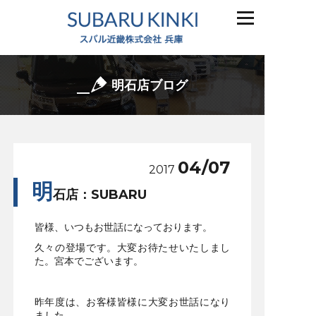
明石店ブログ
04/07
2017
明
石店：SUBARU
皆様、いつもお世話になっております。
久々の登場です。大変お待たせいたしまし
た。宮本でございます。
昨年度は、お客様皆様に大変お世話になり
ました。