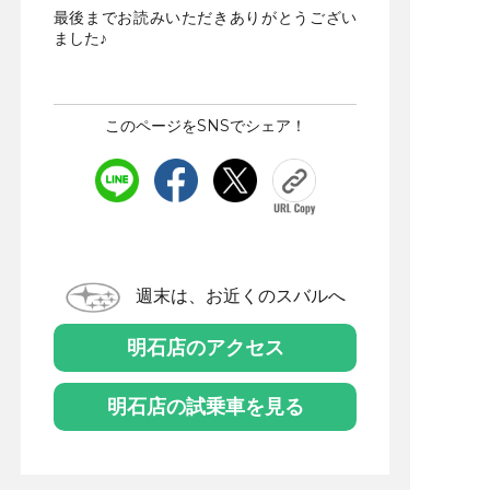
最後までお読みいただきありがとうござい
ました♪
このページをSNSでシェア！
週末は、お近くのスバルへ
明石店のアクセス
明石店の試乗車を見る