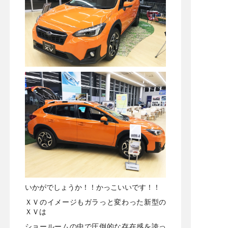
いかがでしょうか！！かっこいいです！！
ＸＶのイメージもガラっと変わった新型の
ＸＶは
ショールームの中で圧倒的な存在感を誇っ