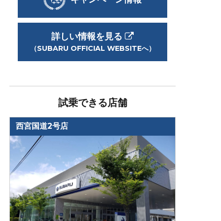
詳しい情報を見る
（SUBARU OFFICIAL WEBSITEへ）
試乗できる店舗
西宮国道2号店