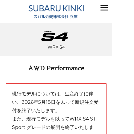
WRX S4
AWD Performance
現行モデルについては、生産終了に伴
い、2026年5月18日を以って新規注文受
付を終了いたします。
また、現行モデルを以ってWRX S4 STI
Sport グレードの展開を終了いたしま