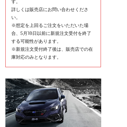
す。
詳しくは販売店にお問い合わせくださ
い。
※想定を上回るご注文をいただいた場
合、5月18日以前に新規注文受付を終了
する可能性があります。
※新規注文受付終了後は、販売店での在
庫対応のみとなります。