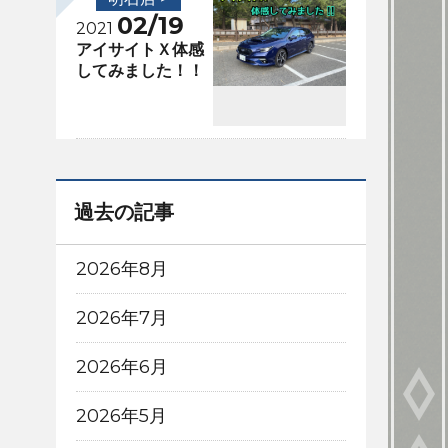
02/19
2021
アイサイトＸ体感
してみました！！
過去の記事
2026年8月
2026年7月
2026年6月
2026年5月