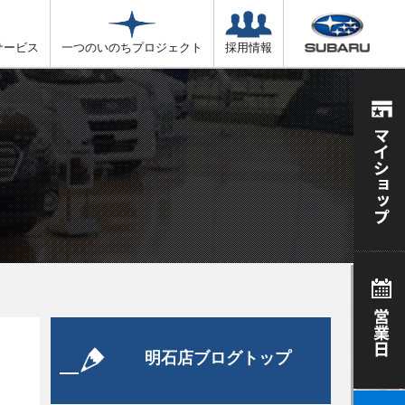
サービス
一つのいのちプロジェクト
採用情報
明石店ブログトップ