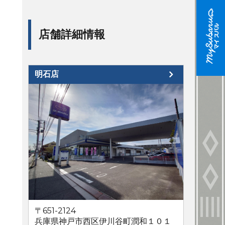
店舗詳細情報
明石店
〒651-2124
兵庫県神戸市西区伊川谷町潤和１０１