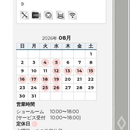
９
08月
2026年
日
月
火
水
木
金
土
1
2
3
4
5
6
7
8
9
10
11
12
13
14
15
16
17
18
19
20
21
22
23
24
25
26
27
28
29
30
31
営業時間
ショールーム 10:00〜18:00
(サービス受付 10:00〜18:00)
定休日