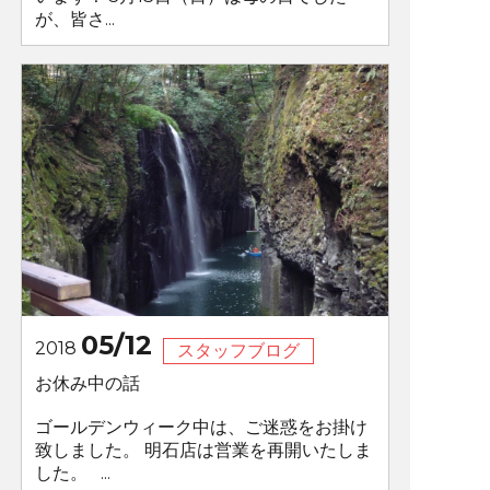
が、皆さ...
05/12
2018
スタッフブログ
お休み中の話
ゴールデンウィーク中は、ご迷惑をお掛け
致しました。 明石店は営業を再開いたしま
した。 ...