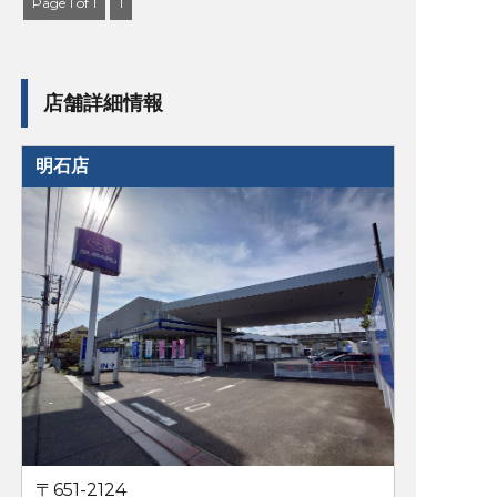
Page 1 of 1
1
店舗詳細情報
明石店
〒651-2124