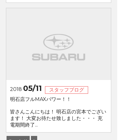
05/11
2018
スタッフブログ
明石店フルMAXパワー！！
皆さんこんにちは！ 明石店の宮本でござい
ます！ 大変お待たせ致しました・・・ 充
電期間終了...