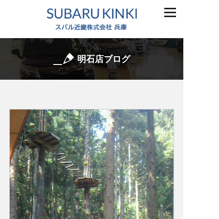
明石店ブログ