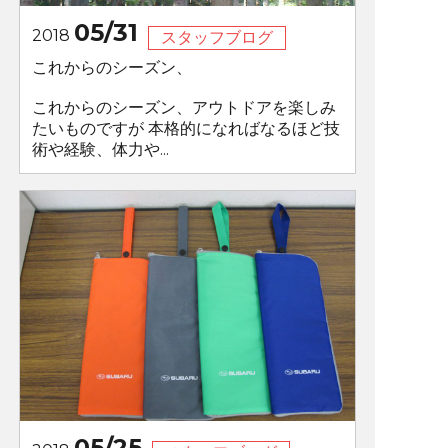
05/31
2018
スタッフブログ
これからのシーズン、
これからのシーズン、アウトドアを楽しみ
たいものですが 本格的になればなるほど技
術や経験、体力や...
05/25