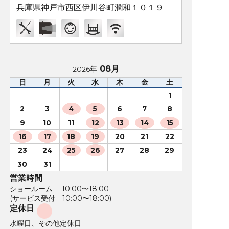
兵庫県神戸市西区伊川谷町潤和１０１９
08月
2026年
日
月
火
水
木
金
土
1
2
3
4
5
6
7
8
9
10
11
12
13
14
15
16
17
18
19
20
21
22
23
24
25
26
27
28
29
30
31
営業時間
ショールーム 10:00〜18:00
(サービス受付 10:00〜18:00)
定休日
水曜日、その他定休日