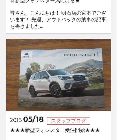
☆新型フォレスター気になる★
皆さん、こんにちは！ 明石店の宮本でござ
います！ 先週、アウトバックの納車の記事
を書きました...
05/18
2018
スタッフブログ
★★★新型フォレスター受注開始★★★