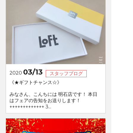
03/13
2020
スタッフブログ
《★ギフトチャンス☆》
みなさん、こんちには 明石店です！ 本日
はフェアの告知をお送りします！
+++++++++++++ 3...