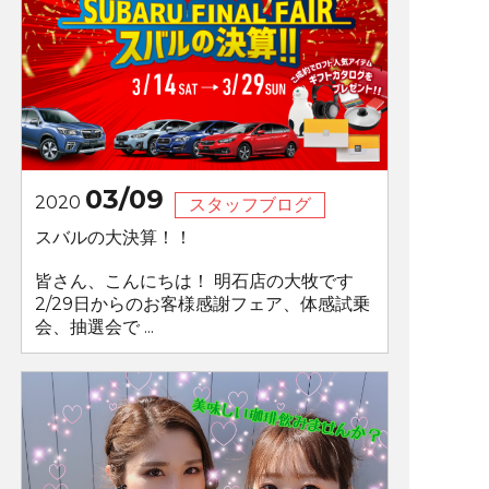
03/09
2020
スタッフブログ
スバルの大決算！！
皆さん、こんにちは！ 明石店の大牧です
2/29日からのお客様感謝フェア、体感試乗
会、抽選会で ...