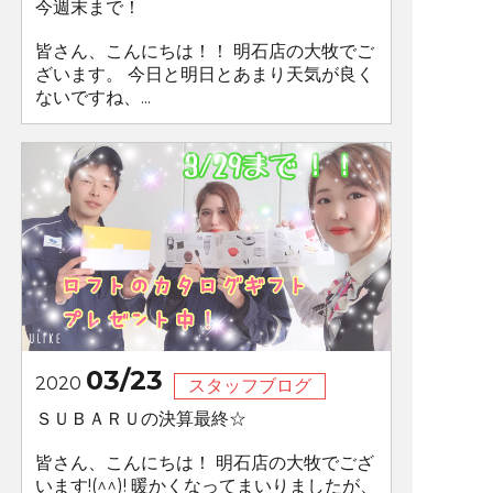
今週末まで！
皆さん、こんにちは！！ 明石店の大牧でご
ざいます。 今日と明日とあまり天気が良く
ないですね、...
03/23
2020
スタッフブログ
ＳＵＢＡＲＵの決算最終☆
皆さん、こんにちは！ 明石店の大牧でござ
います!(^^)! 暖かくなってまいりましたが、