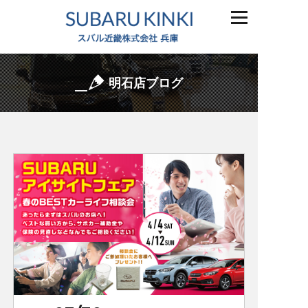
明石店ブログ