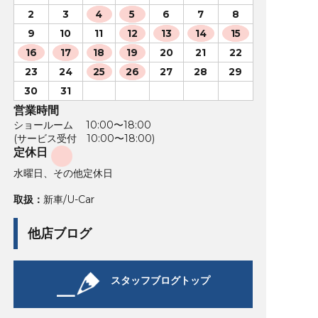
2
3
4
5
6
7
8
9
10
11
12
13
14
15
16
17
18
19
20
21
22
23
24
25
26
27
28
29
30
31
営業時間
ショールーム 10:00〜18:00
(サービス受付 10:00〜18:00)
定休日
水曜日、その他定休日
取扱：
新車/U-Car
他店ブログ
スタッフブログトップ