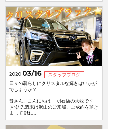
03/16
2020
スタッフブログ
日々の暮らしにクリスタルな輝きはいかが
でしょうか？
皆さん、こんにちは！ 明石店の大牧です
(^^)/ 先週末は沢山のご来場、ご成約を頂き
まして 誠に...