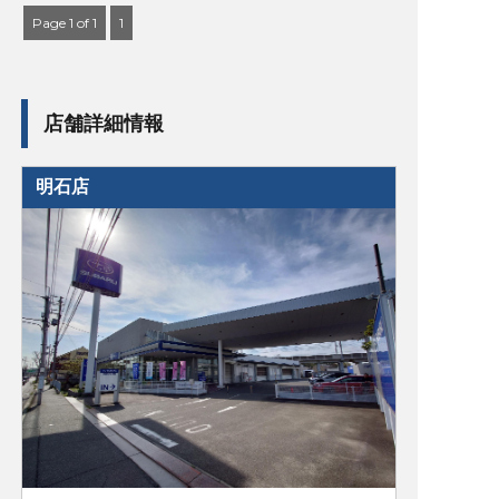
Page 1 of 1
1
店舗詳細情報
明石店