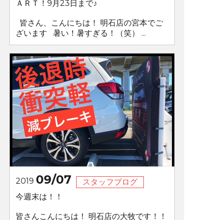
ＡＲＴ！9月23日まで♪
皆さん、こんにちは！ 明石店の宮本でご
ざいます 暑い！暑すぎる！（笑） ...
09/07
2019
スタッフブログ
今週末は！！
皆さんこんにちは！ 明石店の大牧です！！