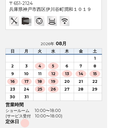
〒651-2124
兵庫県神戸市西区伊川谷町潤和１０１９
08月
2026年
日
月
火
水
木
金
土
1
2
3
4
5
6
7
8
9
10
11
12
13
14
15
16
17
18
19
20
21
22
23
24
25
26
27
28
29
30
31
営業時間
ショールーム 10:00〜18:00
(サービス受付 10:00〜18:00)
定休日