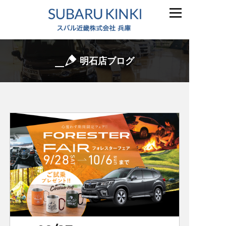
明石店ブログ