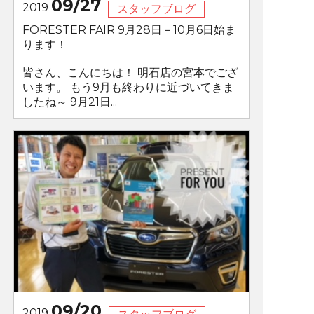
09/27
2019
スタッフブログ
FORESTER FAIR 9月28日－10月6日始ま
ります！
皆さん、こんにちは！ 明石店の宮本でござ
います。 もう9月も終わりに近づいてきま
したね～ 9月21日...
09/20
2019