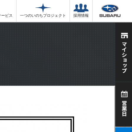
サービス
一つのいのちプロジェクト
採用情報