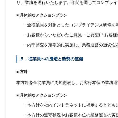
り、業務を遂行いたします。年間を通してコンプライ
■ 具体的なアクションプラン
・全従業員を対象としたコンプライアンス研修を
・お客様からいただいたご意見・ご要望(「お客様
・内部監査を定期的に実施し、業務運営の適切性
５．従業員への浸透と態勢の整備
■ 方針
本方針を全従業員に周知徹底し、お客様本位の業務運
■ 具体的なアクションプラン
・本方針を社内イントラネットに掲示するととも
・本方針の遵守状況やお客様本位の業務運営の実践