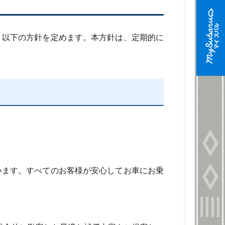
、以下の方針を定めます。本方針は、定期的に
います。すべてのお客様が安心してお車にお乗