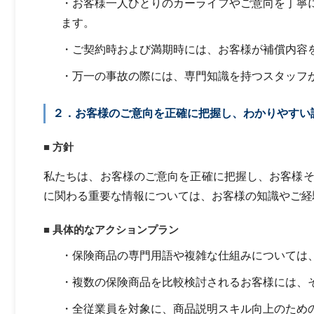
・お客様一人ひとりのカーライフやご意向を丁寧
ます。
・ご契約時および満期時には、お客様が補償内容
・万一の事故の際には、専門知識を持つスタッフ
２．お客様のご意向を正確に把握し、わかりやすい
■ 方針
私たちは、お客様のご意向を正確に把握し、お客様
に関わる重要な情報については、お客様の知識やご経
■ 具体的なアクションプラン
・保険商品の専門用語や複雑な仕組みについては
・複数の保険商品を比較検討されるお客様には、
・全従業員を対象に、商品説明スキル向上のため