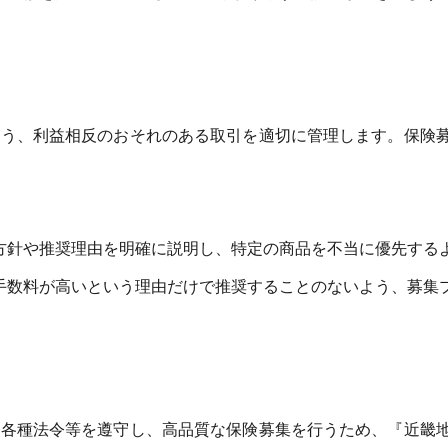
よう、利益相反のおそれのある取引を適切に管理します。保険
方針や推奨理由を明確に説明し、特定の商品を不当に優先する
手数料が高いという理由だけで推奨することのないよう、募集
る各種法令等を遵守し、高品質な保険募集を行うため、『近畿