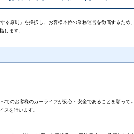
関する原則」を採択し、お客様本位の業務運営を徹底するため
指します。
すべてのお客様のカーライフが安心・安全であることを願って
イスを行います。