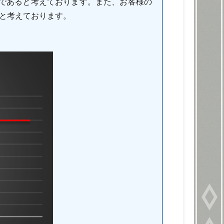
であると考えております。また、お客様の
ると考えております。