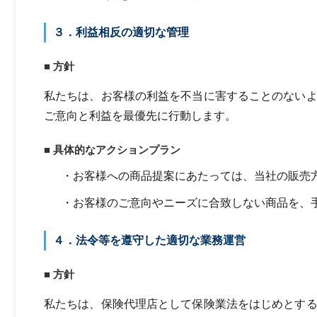
３．利益相反の適切な管理
■ 方針
私たちは、お客様の利益を不当に害することのない
ご意向と利益を最優先に行動します。
■ 具体的なアクションプラン
・お客様への商品提案にあたっては、当社の販売
・お客様のご意向やニーズに合致しない商品を、
４．法令等を遵守した適切な業務運営
■ 方針
私たちは、保険代理店として保険業法をはじめとす