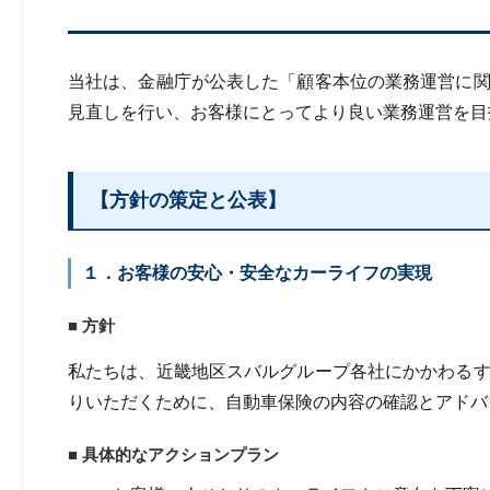
当社は、金融庁が公表した「顧客本位の業務運営に
見直しを行い、お客様にとってより良い業務運営を目
【方針の策定と公表】
１．お客様の安心・安全なカーライフの実現
■ 方針
私たちは、近畿地区スバルグループ各社にかかわる
りいただくために、自動車保険の内容の確認とアドバ
■ 具体的なアクションプラン