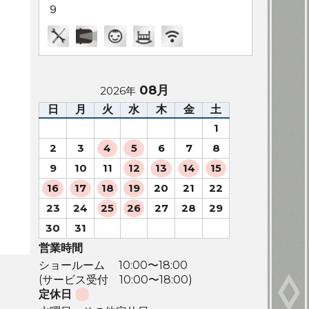
９
08月
2026年
日
月
火
水
木
金
土
1
2
3
4
5
6
7
8
9
10
11
12
13
14
15
16
17
18
19
20
21
22
23
24
25
26
27
28
29
30
31
営業時間
ショールーム 10:00〜18:00
(サービス受付 10:00〜18:00)
定休日