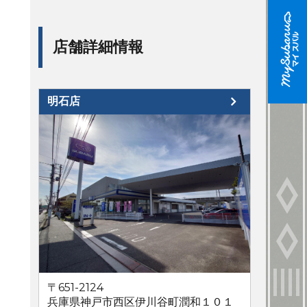
店舗詳細情報
明石店
〒651-2124
兵庫県神戸市西区伊川谷町潤和１０１