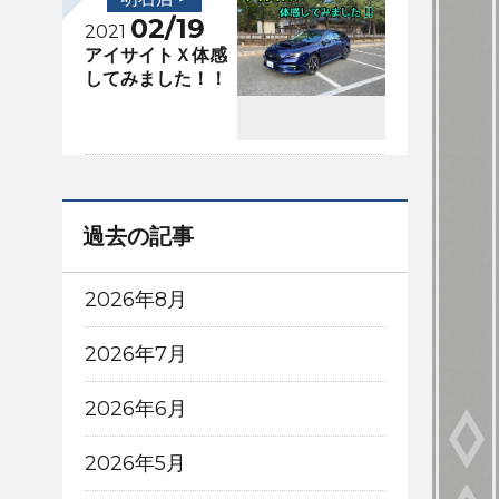
02/19
2021
アイサイトＸ体感
してみました！！
過去の記事
2026年8月
2026年7月
2026年6月
2026年5月