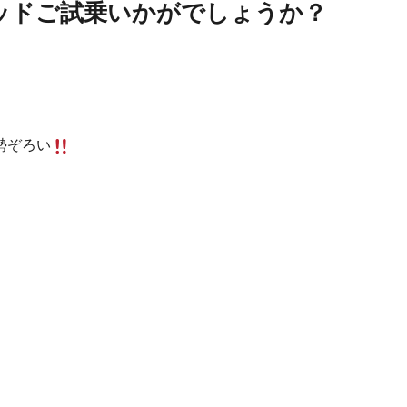
ッドご試乗いかがでしょうか？
勢ぞろい