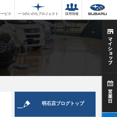
サービス
一つのいのちプロジェクト
採用情報
明石店ブログトップ