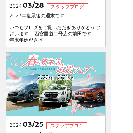
03/28
2024
スタッフブログ
2023年度最後の週末です！
いつもブログをご覧いただきありがとうご
ざいます。 西宮国道二号店の前田です。
年末年始が過ぎ...
03/25
2024
スタッフブログ