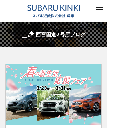
西宮国道2号店ブログ