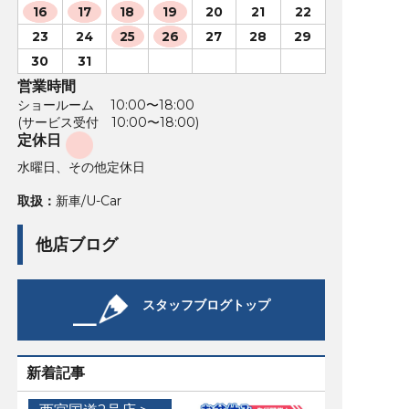
16
17
18
19
20
21
22
23
24
25
26
27
28
29
30
31
営業時間
ショールーム 10:00〜18:00
(サービス受付 10:00〜18:00)
定休日
水曜日、その他定休日
取扱：
新車/U-Car
他店ブログ
スタッフブログトップ
新着記事