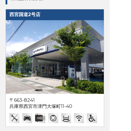
西宮国道2号店
〒663-8241
兵庫県西宮市津門大塚町11-40