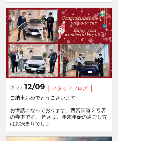
12/09
2022
スタッフブログ
ご納車おめでとうございます！
お世話になっております、西宮国道２号店
の寺本です。 皆さま、年末年始の過ごし方
はお決まりでしょ...