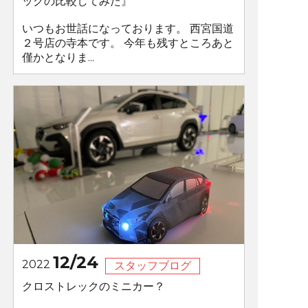
ックの比較してみた』
いつもお世話になっております。 西宮国道
２号店の寺本です。 今年も残すところあと
僅かとなりま...
12/24
2022
スタッフブログ
クロストレックのミニカー？