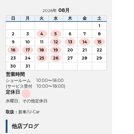
08月
2026年
日
月
火
水
木
金
土
1
2
3
4
5
6
7
8
9
10
11
12
13
14
15
16
17
18
19
20
21
22
23
24
25
26
27
28
29
30
31
営業時間
ショールーム 10:00〜18:00
(サービス受付 10:00〜18:00)
定休日
水曜日、その他定休日
取扱：
新車/U-Car
他店ブログ