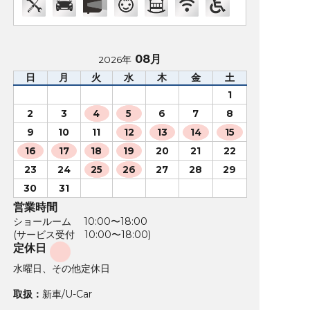
08月
2026年
日
月
火
水
木
金
土
1
2
3
4
5
6
7
8
9
10
11
12
13
14
15
16
17
18
19
20
21
22
23
24
25
26
27
28
29
30
31
営業時間
ショールーム 10:00〜18:00
(サービス受付 10:00〜18:00)
定休日
水曜日、その他定休日
取扱：
新車/U-Car