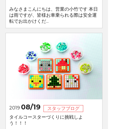
みなさまこんにちは、営業の小竹です 本日
は雨ですが、皆様お車乗られる際は安全運
転でお出かけくだ...
08/19
2019
スタッフブログ
タイルコースターづくりに挑戦しよ
う！！！