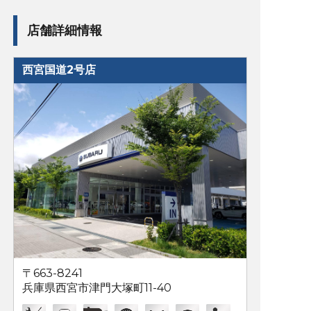
店舗詳細情報
西宮国道2号店
〒663-8241
兵庫県西宮市津門大塚町11-40