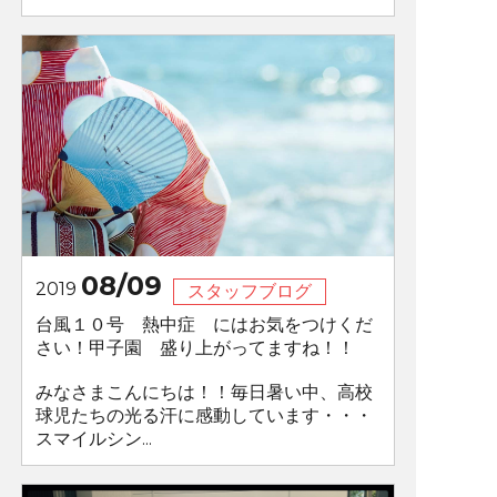
08/09
2019
スタッフブログ
台風１０号 熱中症 にはお気をつけくだ
さい！甲子園 盛り上がってますね！！
みなさまこんにちは！！毎日暑い中、高校
球児たちの光る汗に感動しています・・・
スマイルシン...