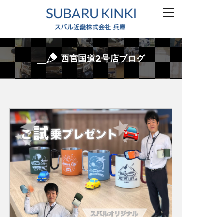
西宮国道2号店ブログ