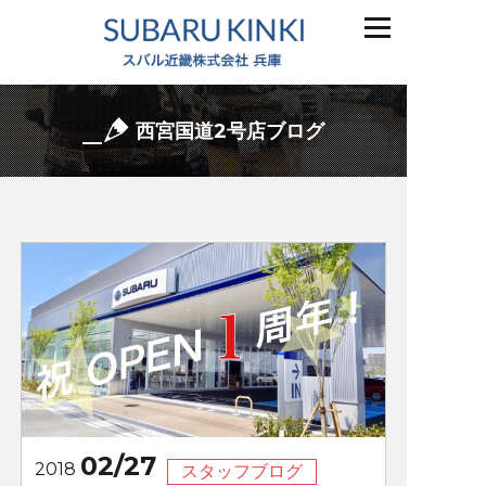
西宮国道2号店ブログ
02/27
2018
スタッフブログ