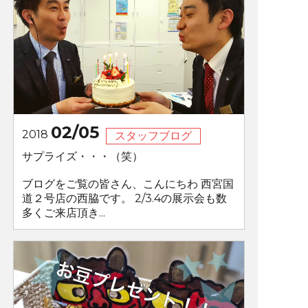
02/05
2018
スタッフブログ
サプライズ・・・（笑）
ブログをご覧の皆さん、こんにちわ 西宮国
道２号店の西脇です。 2/3.4の展示会も数
多くご来店頂き...