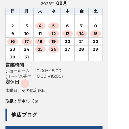
08月
2026年
日
月
火
水
木
金
土
1
2
3
4
5
6
7
8
9
10
11
12
13
14
15
16
17
18
19
20
21
22
23
24
25
26
27
28
29
30
31
営業時間
ショールーム 10:00〜18:00
(サービス受付 10:00〜18:00)
定休日
水曜日、その他定休日
取扱：
新車/U-Car
他店ブログ