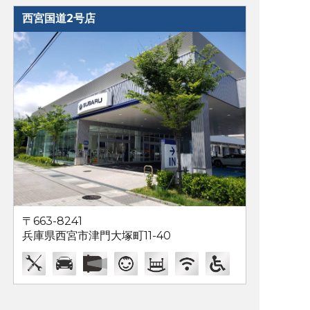
西宮国道2号店
〒663-8241
兵庫県西宮市津門大塚町11-40