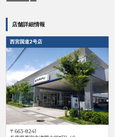
店舗詳細情報
西宮国道2号店
〒663-8241