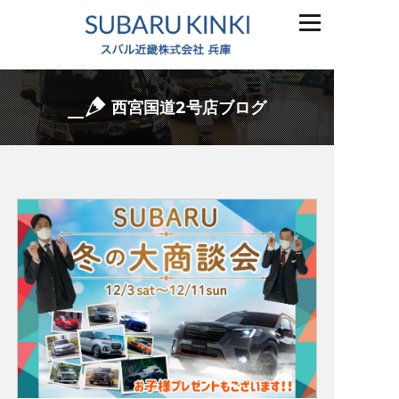
西宮国道2号店ブログ