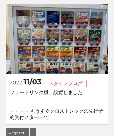
11/03
2022
スタッフブログ
フリードリンク機、設置しました！
－－－－－－－－－－－－－－－－－－－
－－－－ もうすぐクロストレックの先行予
約受付スタートで...
Page 1 of 1
1