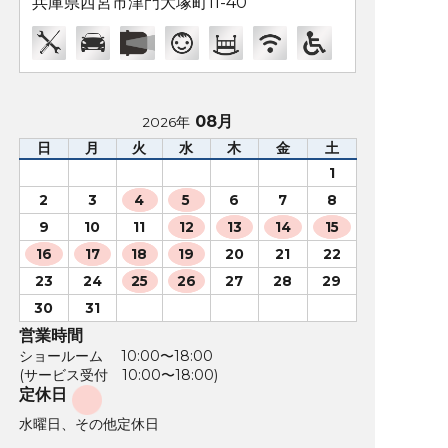
兵庫県西宮市津門大塚町11-40
08月
2026年
日
月
火
水
木
金
土
1
2
3
4
5
6
7
8
9
10
11
12
13
14
15
16
17
18
19
20
21
22
23
24
25
26
27
28
29
30
31
営業時間
ショールーム 10:00〜18:00
(サービス受付 10:00〜18:00)
定休日
水曜日、その他定休日