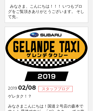
みなさま、こんにちは！！！ いつもブロ
グをご覧頂きありがとうございます。 そし
て先...
02/08
2019
スタッフブログ
ゲレタク！？
みなさまこんにちは！国道２号店の森本で