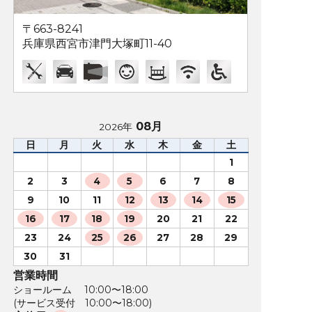
〒663-8241
兵庫県西宮市津門大塚町11-40
08月
2026年
日
月
火
水
木
金
土
1
2
3
4
5
6
7
8
9
10
11
12
13
14
15
16
17
18
19
20
21
22
23
24
25
26
27
28
29
30
31
営業時間
ショールーム 10:00〜18:00
(サービス受付 10:00〜18:00)