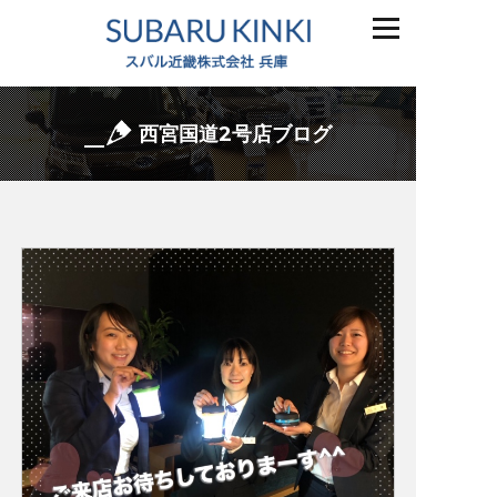
西宮国道2号店ブログ