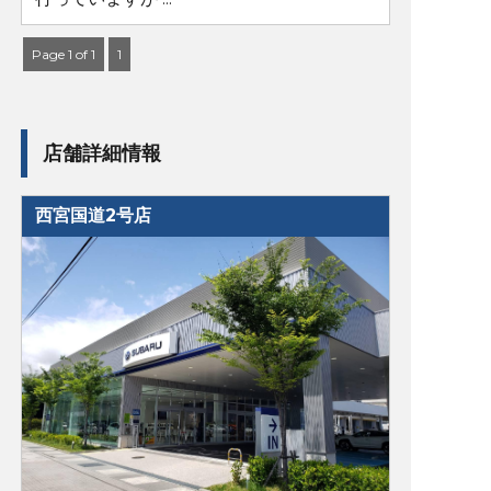
Page 1 of 1
1
店舗詳細情報
西宮国道2号店