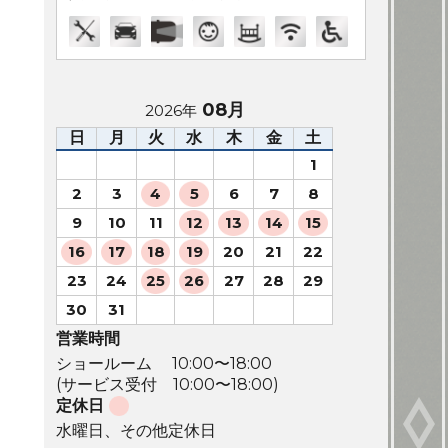
08月
2026年
日
月
火
水
木
金
土
1
2
3
4
5
6
7
8
9
10
11
12
13
14
15
16
17
18
19
20
21
22
23
24
25
26
27
28
29
30
31
営業時間
ショールーム 10:00〜18:00
(サービス受付 10:00〜18:00)
定休日
水曜日、その他定休日