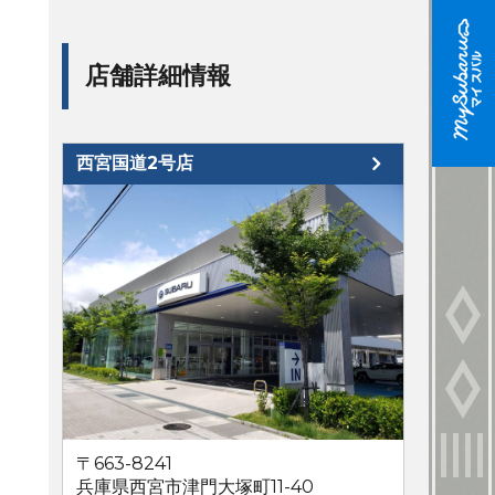
店舗詳細情報
西宮国道2号店
〒663-8241
兵庫県西宮市津門大塚町11-40