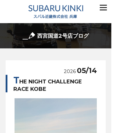
西宮国道2号店ブログ
05/14
2026
T
HE NIGHT CHALLENGE
RACE KOBE