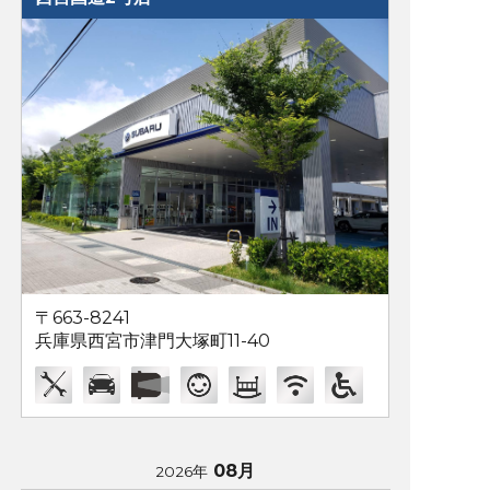
〒663-8241
兵庫県西宮市津門大塚町11-40
08月
2026年