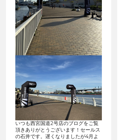
いつも西宮国道2号店のブログをご覧
頂きありがとうございます！セールス
の石井です。遅くなりましたが4月よ