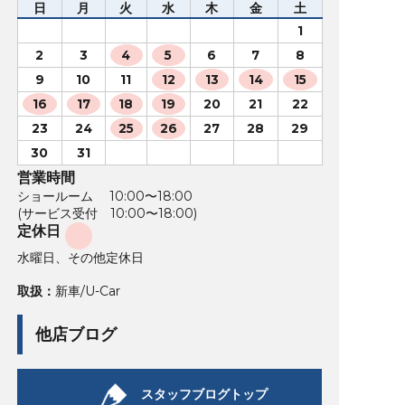
日
月
火
水
木
金
土
1
2
3
4
5
6
7
8
9
10
11
12
13
14
15
16
17
18
19
20
21
22
23
24
25
26
27
28
29
30
31
営業時間
ショールーム 10:00〜18:00
(サービス受付 10:00〜18:00)
定休日
水曜日、その他定休日
取扱：
新車/U-Car
他店ブログ
スタッフブログトップ