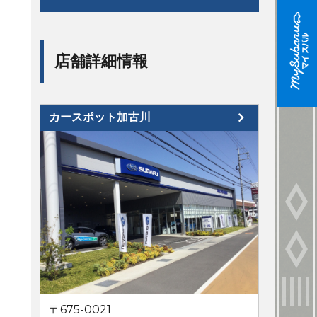
店舗詳細情報
カースポット加古川
〒675-0021