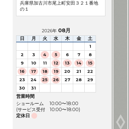
兵庫県加古川市尾上町安田３２１番地
の１
08月
2026年
日
月
火
水
木
金
土
1
2
3
4
5
6
7
8
9
10
11
12
13
14
15
16
17
18
19
20
21
22
23
24
25
26
27
28
29
30
31
営業時間
ショールーム 10:00〜18:00
(サービス受付 10:00〜18:00)
定休日