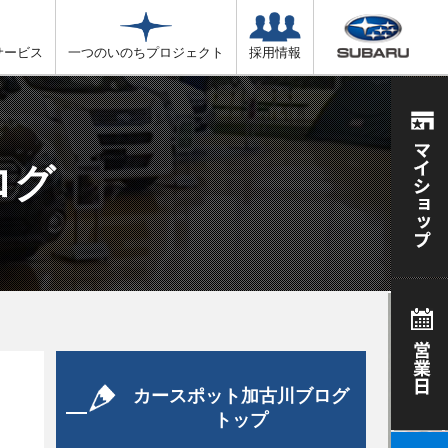
サービス
一つのいのちプロジェクト
採用情報
ログ
カースポット加古川ブログ
トップ