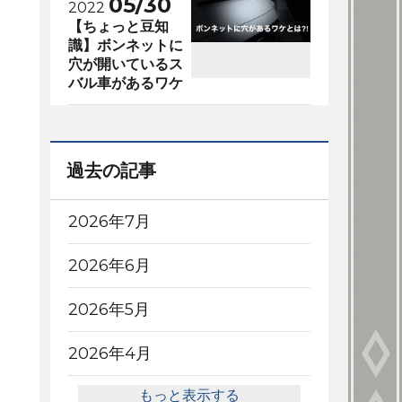
05/30
2022
【ちょっと豆知
識】ボンネットに
穴が開いているス
バル車があるワケ
過去の記事
2026年7月
2026年6月
2026年5月
2026年4月
もっと表示する