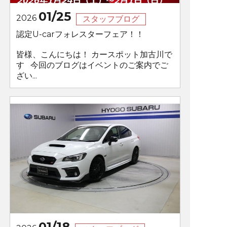
01/25
2026
スタッフブログ
認定U-carフォレスターフェア！！
皆様、こんにちは！ カースポット加古川で
す 今回のブログはイベントのご案内でご
ざい...
01/18