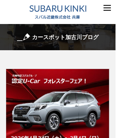
カースポット加古川ブログ