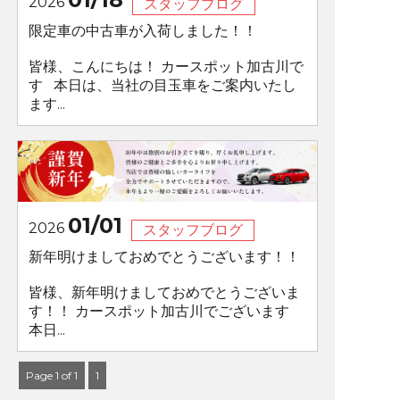
2026
スタッフブログ
限定車の中古車が入荷しました！！
皆様、こんにちは！ カースポット加古川で
す 本日は、当社の目玉車をご案内いたし
ます...
01/01
2026
スタッフブログ
新年明けましておめでとうございます！！
皆様、新年明けましておめでとうございま
す！！ カースポット加古川でございます
本日...
Page 1 of 1
1