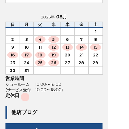
08月
2026年
日
月
火
水
木
金
土
1
2
3
4
5
6
7
8
9
10
11
12
13
14
15
16
17
18
19
20
21
22
23
24
25
26
27
28
29
30
31
営業時間
ショールーム 10:00〜18:00
(サービス受付 10:00〜18:00)
定休日
他店ブログ