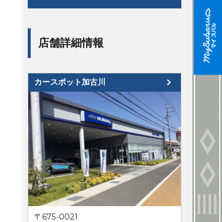
店舗詳細情報
カースポット加古川
〒675-0021