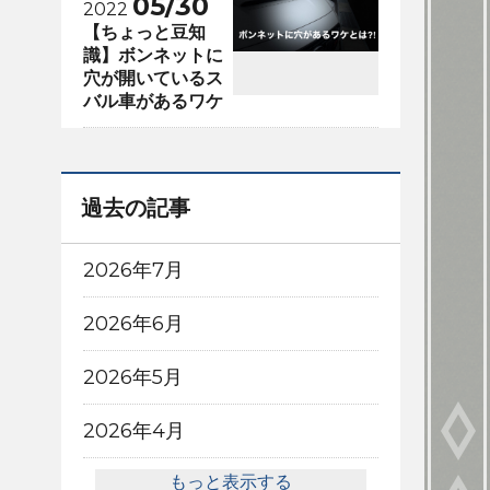
05/30
2022
【ちょっと豆知
識】ボンネットに
穴が開いているス
バル車があるワケ
過去の記事
2026年7月
2026年6月
2026年5月
2026年4月
もっと表示する