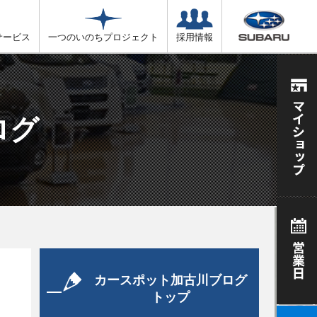
サービス
一つのいのちプロジェクト
採用情報
ログ
カースポット加古川ブログ
トップ