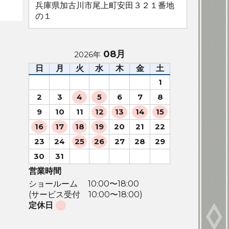
兵庫県加古川市尾上町安田３２１番地
の１
08月
2026年
日
月
火
水
木
金
土
1
2
3
4
5
6
7
8
9
10
11
12
13
14
15
16
17
18
19
20
21
22
23
24
25
26
27
28
29
30
31
営業時間
ショールーム 10:00〜18:00
(サービス受付 10:00〜18:00)
定休日