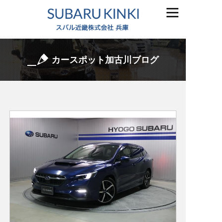
カースポット加古川ブログ