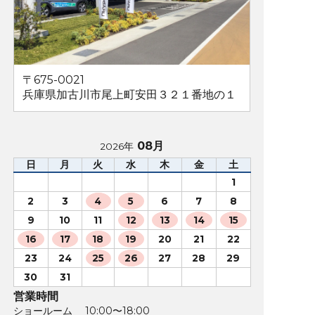
〒675-0021
兵庫県加古川市尾上町安田３２１番地の１
08月
2026年
日
月
火
水
木
金
土
1
2
3
4
5
6
7
8
9
10
11
12
13
14
15
16
17
18
19
20
21
22
23
24
25
26
27
28
29
30
31
営業時間
ショールーム 10:00〜18:00