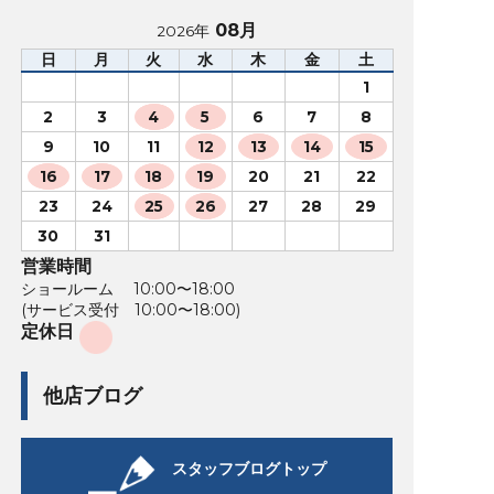
08月
2026年
日
月
火
水
木
金
土
1
2
3
4
5
6
7
8
9
10
11
12
13
14
15
16
17
18
19
20
21
22
23
24
25
26
27
28
29
30
31
営業時間
ショールーム 10:00〜18:00
(サービス受付 10:00〜18:00)
定休日
他店ブログ
スタッフブログトップ