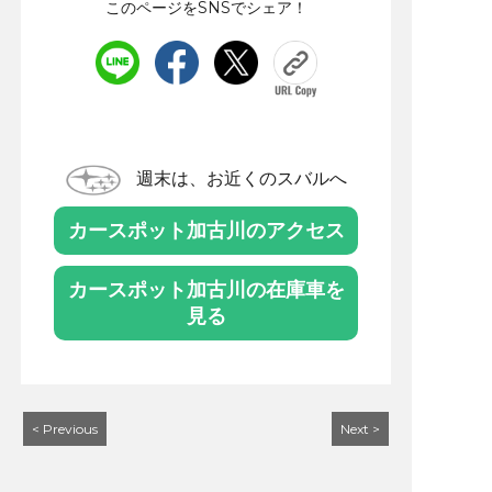
このページをSNSでシェア！
週末は、お近くのスバルへ
カースポット加古川のアクセス
カースポット加古川の在庫車を
見る
< Previous
Next >