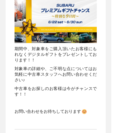
期間中、対象車をご購入頂いたお客様にも
れなくデジタルギフトをプレゼントしてお
ります！！
対象車の詳細や、ご不明な点についてはお
気軽に中古車スタッフへお問い合わせくだ
さい♪
中古車をお探しのお客様は今がチャンスで
す！！
お問い合わせをお待ちしております