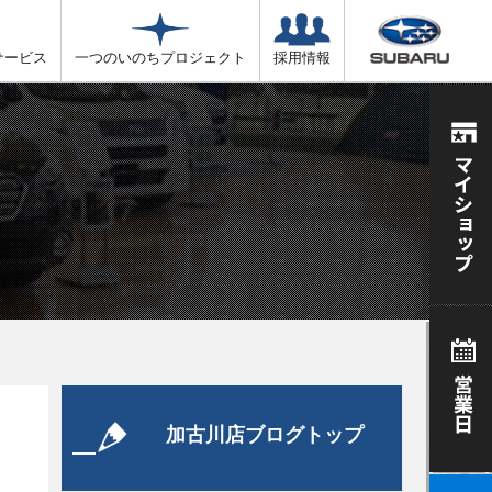
サービス
一つのいのちプロジェクト
採用情報
加古川店ブログトップ