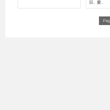
日、愛...
Pag