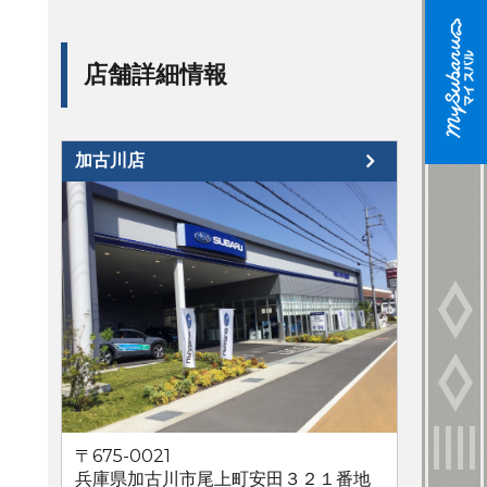
店舗詳細情報
加古川店
〒675-0021
兵庫県加古川市尾上町安田３２１番地