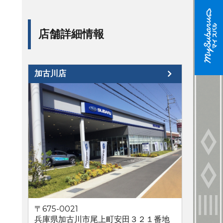
店舗詳細情報
加古川店
〒675-0021
兵庫県加古川市尾上町安田３２１番地