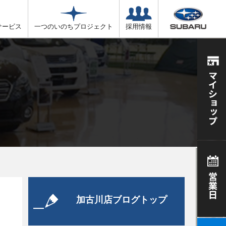
サービス
一つのいのちプロジェクト
採用情報
加古川店ブログトップ