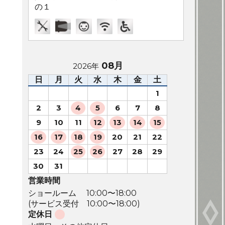
の１
08月
2026年
日
月
火
水
木
金
土
1
2
3
4
5
6
7
8
9
10
11
12
13
14
15
16
17
18
19
20
21
22
23
24
25
26
27
28
29
30
31
営業時間
ショールーム 10:00〜18:00
(サービス受付 10:00〜18:00)
定休日