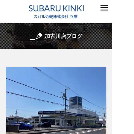
加古川店ブログ