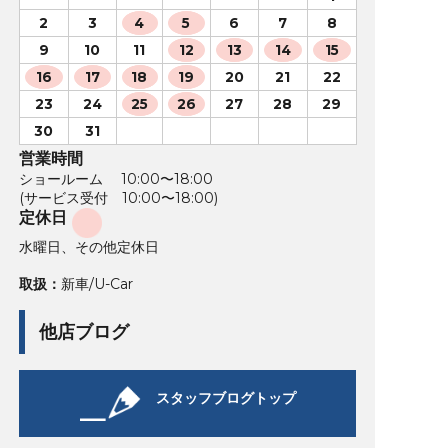
2
3
4
5
6
7
8
9
10
11
12
13
14
15
16
17
18
19
20
21
22
23
24
25
26
27
28
29
30
31
営業時間
ショールーム 10:00〜18:00
(サービス受付 10:00〜18:00)
定休日
水曜日、その他定休日
取扱：
新車/U-Car
他店ブログ
スタッフブログトップ