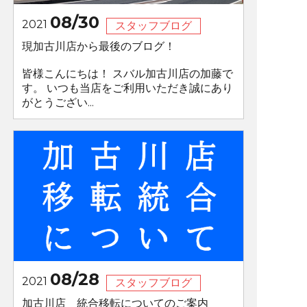
08/30
2021
スタッフブログ
現加古川店から最後のブログ！
皆様こんにちは！ スバル加古川店の加藤で
す。 いつも当店をご利用いただき誠にあり
がとうござい...
08/28
2021
スタッフブログ
加古川店 統合移転についてのご案内