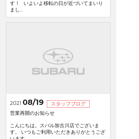
す！ いよいよ移転の日が近づいてまいり
まし...
08/19
2021
スタッフブログ
営業再開のお知らせ
こんにちは。スバル加古川店でございま
す。 いつもご利用いただきありがとうござ
います。 ...