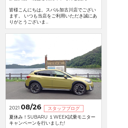
皆様こんにちは。スバル加古川店でござい
ます。 いつも当店をご利用いただき誠にあ
りがとうございま...
08/26
2021
スタッフブログ
夏休み！SUBARU １WEEK試乗モニター
キャンペーンを行いました!