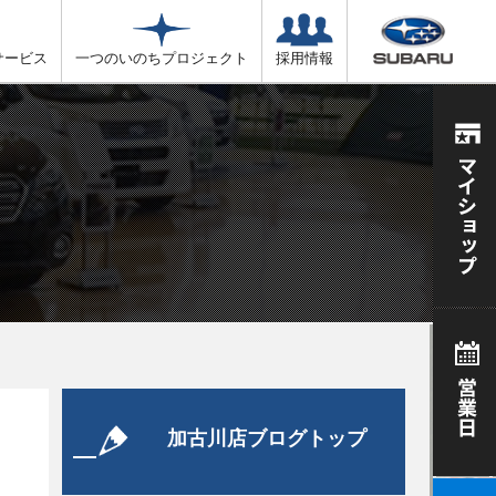
サービス
一つのいのちプロジェクト
採用情報
加古川店ブログトップ