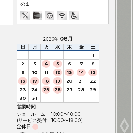
の１
08月
2026年
日
月
火
水
木
金
土
1
2
3
4
5
6
7
8
9
10
11
12
13
14
15
16
17
18
19
20
21
22
23
24
25
26
27
28
29
30
31
営業時間
ショールーム 10:00〜18:00
(サービス受付 10:00〜18:00)
定休日