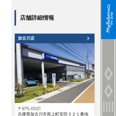
店舗詳細情報
加古川店
〒675-0021
兵庫県加古川市尾上町安田３２１番地