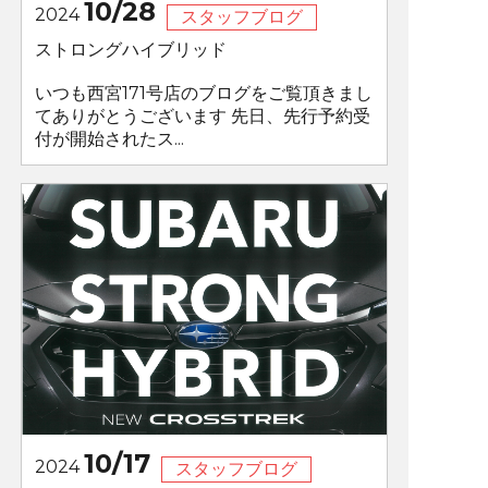
10/28
2024
スタッフブログ
ストロングハイブリッド
いつも西宮171号店のブログをご覧頂きまし
てありがとうございます 先日、先行予約受
付が開始されたス...
10/17
2024
スタッフブログ