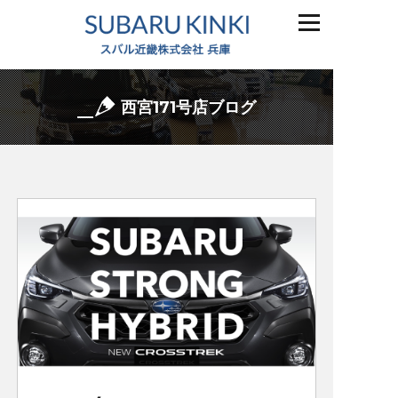
西宮171号店ブログ