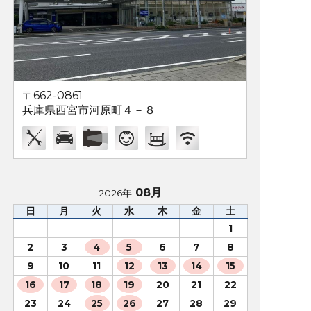
〒662-0861
兵庫県西宮市河原町４－８
08月
2026年
日
月
火
水
木
金
土
1
2
3
4
5
6
7
8
9
10
11
12
13
14
15
16
17
18
19
20
21
22
23
24
25
26
27
28
29