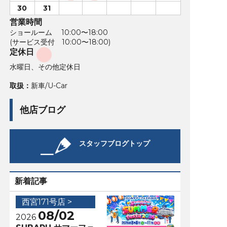
30
31
営業時間
ショールーム 10:00〜18:00
(サービス受付 10:00〜18:00)
定休日
水曜日、その他定休日
取扱：
新車/U-Car
他店ブログ
スタッフブログトップ
新着記事
西宮171号店 >
08/02
2026