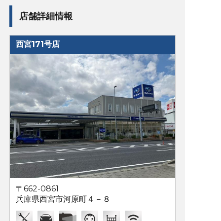
店舗詳細情報
西宮171号店
〒662-0861
兵庫県西宮市河原町４－８