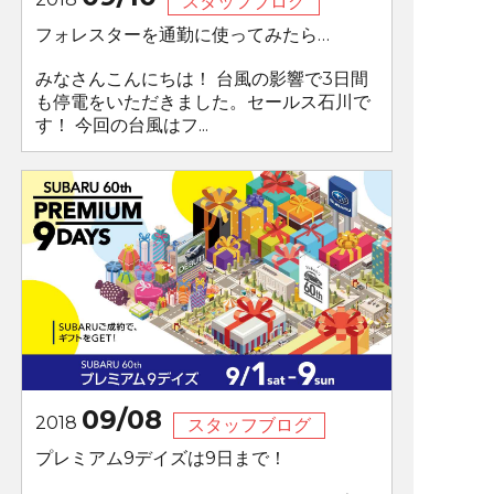
スタッフブログ
フォレスターを通勤に使ってみたら…
みなさんこんにちは！ 台風の影響で3日間
も停電をいただきました。セールス石川で
す！ 今回の台風はフ...
09/08
2018
スタッフブログ
プレミアム9デイズは9日まで！