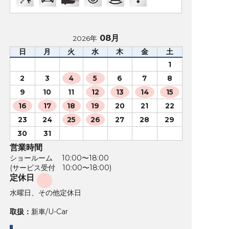
08月
2026年
日
月
火
水
木
金
土
1
2
3
4
5
6
7
8
9
10
11
12
13
14
15
16
17
18
19
20
21
22
23
24
25
26
27
28
29
30
31
営業時間
ショールーム 10:00〜18:00
(サービス受付 10:00〜18:00)
定休日
水曜日、その他定休日
取扱：
新車/U-Car