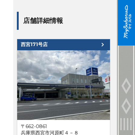
店舗詳細情報
西宮171号店
〒662-0861
兵庫県西宮市河原町４－８