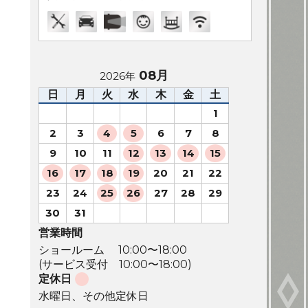
08月
2026年
日
月
火
水
木
金
土
1
2
3
4
5
6
7
8
9
10
11
12
13
14
15
16
17
18
19
20
21
22
23
24
25
26
27
28
29
30
31
営業時間
ショールーム 10:00〜18:00
(サービス受付 10:00〜18:00)
定休日
水曜日、その他定休日