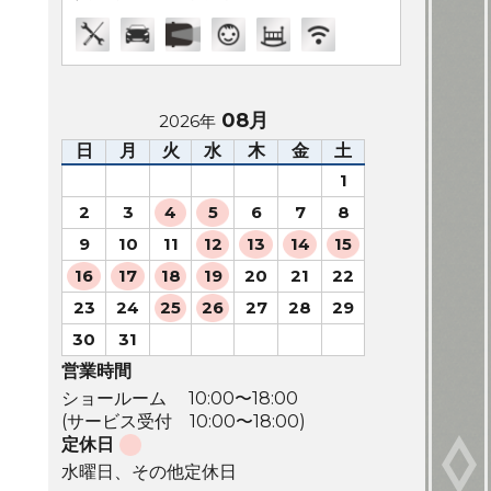
08月
2026年
日
月
火
水
木
金
土
1
2
3
4
5
6
7
8
9
10
11
12
13
14
15
16
17
18
19
20
21
22
23
24
25
26
27
28
29
30
31
営業時間
ショールーム 10:00〜18:00
(サービス受付 10:00〜18:00)
定休日
水曜日、その他定休日