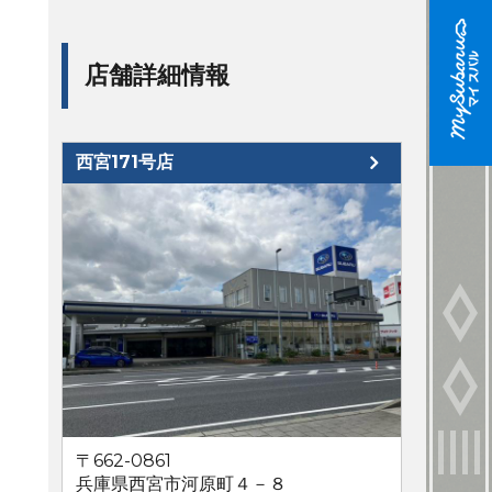
店舗詳細情報
西宮171号店
〒662-0861
兵庫県西宮市河原町４－８