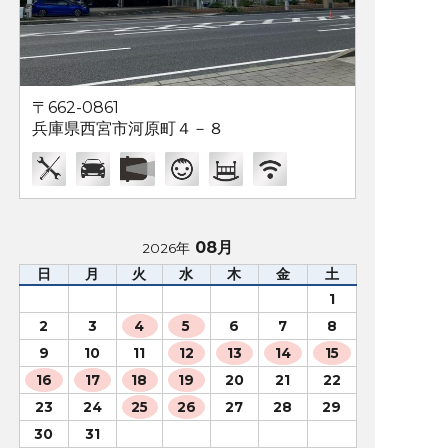
〒662-0861
兵庫県西宮市河原町４－８
08月
2026年
日
月
火
水
木
金
土
1
2
3
4
5
6
7
8
9
10
11
12
13
14
15
16
17
18
19
20
21
22
23
24
25
26
27
28
29
30
31