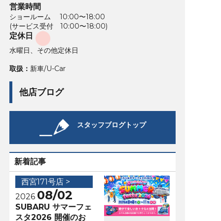
営業時間
ショールーム 10:00〜18:00
(サービス受付 10:00〜18:00)
定休日
水曜日、その他定休日
取扱：
新車/U-Car
他店ブログ
スタッフブログトップ
新着記事
西宮171号店 >
08/02
2026
SUBARU サマーフェ
スタ2026 開催のお