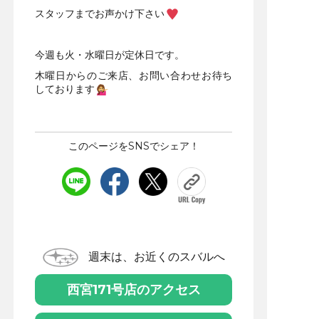
スタッフまでお声かけ下さい
今週も火・水曜日が定休日です。
木曜日からのご来店、お問い合わせお待ち
しております
このページをSNSでシェア！
週末は、お近くのスバルへ
西宮171号店のアクセス