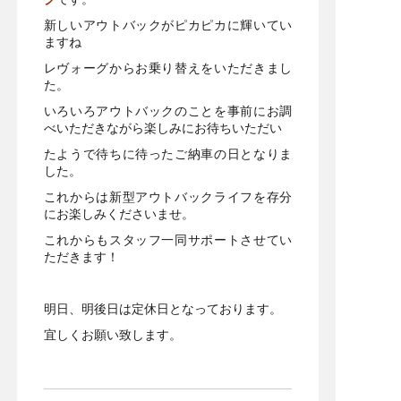
新しいアウトバックがピカピカに輝いてい
ますね
レヴォーグからお乗り替えをいただきまし
た。
いろいろアウトバックのことを事前にお調
べいただきながら楽しみにお待ちいただい
たようで待ちに待ったご納車の日となりま
した。
これからは新型アウトバックライフを存分
にお楽しみくださいませ。
これからもスタッフ一同サポートさせてい
ただきます！
明日、明後日は定休日となっております。
宜しくお願い致します。