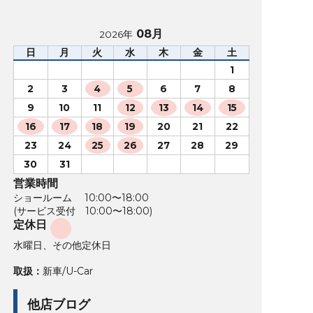
08月
2026年
日
月
火
水
木
金
土
1
2
3
4
5
6
7
8
9
10
11
12
13
14
15
16
17
18
19
20
21
22
23
24
25
26
27
28
29
30
31
営業時間
ショールーム 10:00〜18:00
(サービス受付 10:00〜18:00)
定休日
水曜日、その他定休日
取扱：
新車/U-Car
他店ブログ