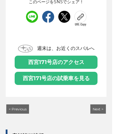
このページをSNSでシェア！
週末は、お近くのスバルへ
西宮171号店のアクセス
西宮171号店の試乗車を見る
< Previous
Next >