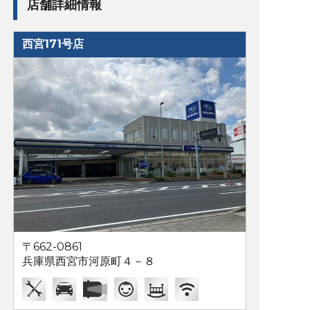
店舗詳細情報
西宮171号店
〒662-0861
兵庫県西宮市河原町４－８