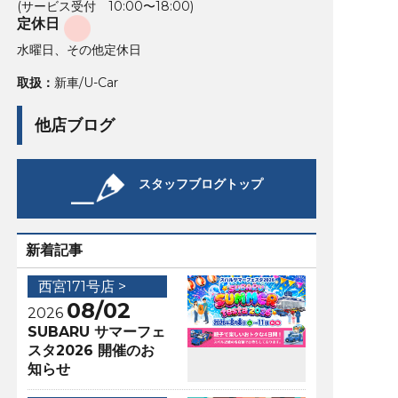
(サービス受付 10:00〜18:00)
定休日
水曜日、その他定休日
取扱：
新車/U-Car
他店ブログ
スタッフブログトップ
新着記事
西宮171号店 >
08/02
2026
SUBARU サマーフェ
スタ2026 開催のお
知らせ