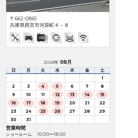
〒662-0861
兵庫県西宮市河原町４－８
08月
2026年
日
月
火
水
木
金
土
1
2
3
4
5
6
7
8
9
10
11
12
13
14
15
16
17
18
19
20
21
22
23
24
25
26
27
28
29
30
31
営業時間
ショールーム 10:00〜18:00