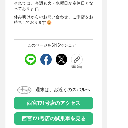
それでは、今週も火・水曜日が定休日とな
っております。
休み明けからのお問い合わせ、ご来店をお
待ちしております
このページをSNSでシェア！
週末は、お近くのスバルへ
西宮171号店のアクセス
西宮171号店の試乗車を見る