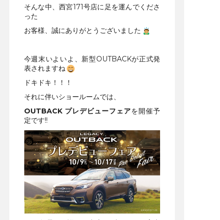
そんな中、西宮171号店に足を運んでくださ
った
お客様、誠にありがとうございました
今週末いよいよ、新型OUTBACKが正式発
表されますね
ドキドキ！！！
それに伴いショールームでは、
OUTBACK プレデビューフェア
を開催予
定です!!