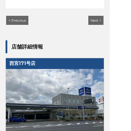
< Previous
Next >
店舗詳細情報
西宮171号店