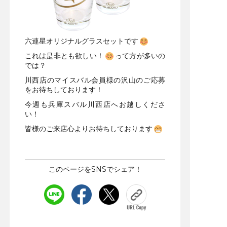
六連星オリジナルグラスセットです
これは是非とも欲しい！
って方が多いの
では？
川西店のマイスバル会員様の沢山のご応募
をお待ちしております！
今週も兵庫スバル川西店へお越しくださ
い！
皆様のご来店心よりお待ちしております
このページをSNSでシェア！