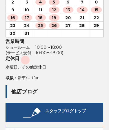
2
3
4
5
6
7
8
9
10
11
12
13
14
15
16
17
18
19
20
21
22
23
24
25
26
27
28
29
30
31
営業時間
ショールーム 10:00〜18:00
(サービス受付 10:00〜18:00)
定休日
水曜日、その他定休日
取扱：
新車/U-Car
他店ブログ
スタッフブログトップ