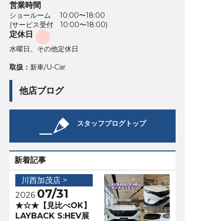
営業時間
ショールーム 10:00〜18:00
(サービス受付 10:00〜18:00)
定休日
水曜日、その他定休日
取扱：
新車/U-Car
他店ブログ
スタッフブログトップ
新着記事
川西加茂店 >
07/31
2026
★☆★【見比べOK】
LAYBACK S:HEV展