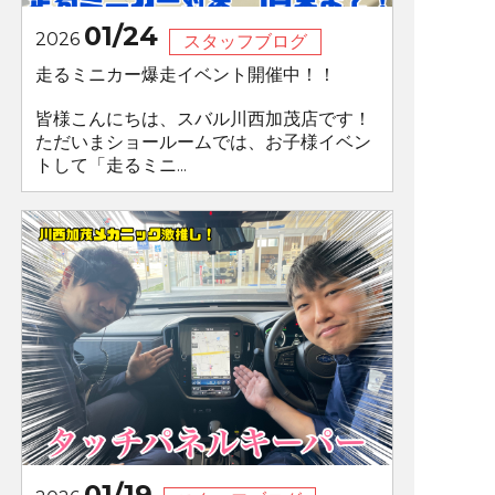
01/24
2026
スタッフブログ
走るミニカー爆走イベント開催中！！
皆様こんにちは、スバル川西加茂店です！
ただいまショールームでは、お子様イベン
トして「走るミニ...
01/19