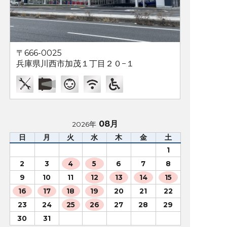
〒666-0025
兵庫県川西市加茂１丁目２０−１
08月
2026年
日
月
火
水
木
金
土
1
2
3
4
5
6
7
8
9
10
11
12
13
14
15
16
17
18
19
20
21
22
23
24
25
26
27
28
29
30
31