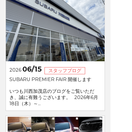
06/15
2026
スタッフブログ
SUBARU PREMIER FAIR 開催します
いつも川西加茂店のブログをご覧いただ
き、誠に有難うございます。 2026年6月
18日（木）～...