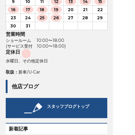
9
10
11
12
13
14
15
16
17
18
19
20
21
22
23
24
25
26
27
28
29
30
31
営業時間
ショールーム 10:00〜18:00
(サービス受付 10:00〜18:00)
定休日
水曜日、その他定休日
取扱：
新車/U-Car
他店ブログ
スタッフブログトップ
新着記事