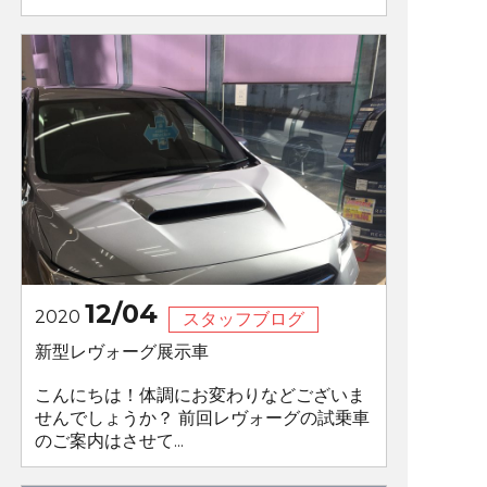
12/04
2020
スタッフブログ
新型レヴォーグ展示車
こんにちは！体調にお変わりなどございま
せんでしょうか？ 前回レヴォーグの試乗車
のご案内はさせて...