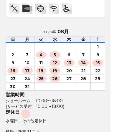
08月
2026年
日
月
火
水
木
金
土
1
2
3
4
5
6
7
8
9
10
11
12
13
14
15
16
17
18
19
20
21
22
23
24
25
26
27
28
29
30
31
営業時間
ショールーム 10:00〜18:00
(サービス受付 10:00〜18:00)
定休日
水曜日、その他定休日
取扱：
新車/U-Car