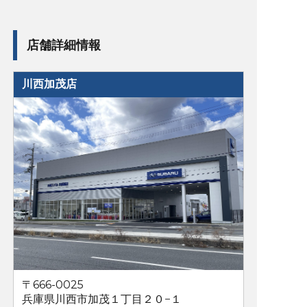
店舗詳細情報
川西加茂店
〒666-0025
兵庫県川西市加茂１丁目２０−１