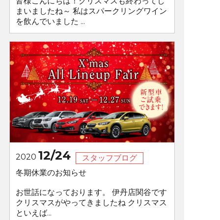
皆様こんにちは！クリスマスも終わってし
まいましたね～ 私はスパークリングワイン
を飲んでいました ...
12/24
2020
スタッフブログ
冬期休業のお知らせ
お世話になっております。 伊丹店関谷です
クリスマスがやってきましたね クリスマス
といえば...