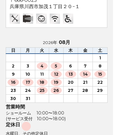
〒666-0025
兵庫県川西市加茂１丁目２０−１
08月
2026年
日
月
火
水
木
金
土
1
2
3
4
5
6
7
8
9
10
11
12
13
14
15
16
17
18
19
20
21
22
23
24
25
26
27
28
29
30
31
営業時間
ショールーム 10:00〜18:00
(サービス受付 10:00〜18:00)
定休日
水曜日、その他定休日