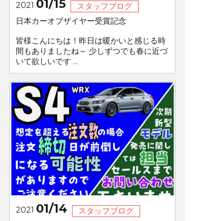
01/15
2021
スタッフブログ
日本カーオブザイヤー受賞記念
皆様こんにちは！昨日は暖かいと感じる時
間もありましたね～ 少しずつでも春に近づ
いて欲しいです ...
01/14
2021
スタッフブログ