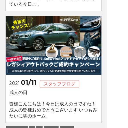
ている今日こ...
01/11
2021
スタッフブログ
成人の日
皆様こんにちは！今日は成人の日ですね！
成人の皆様おめでとうございます いつもみ
たいに駅のホーム...