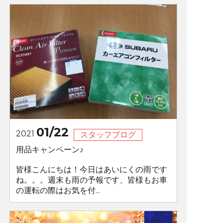
01/22
2021
スタッフブログ
用品キャンペーン♪
皆様こんにちは！今日はあいにくの雨です
ね。。。週末も雨の予報です、皆様もお車
の運転の際はお気を付...