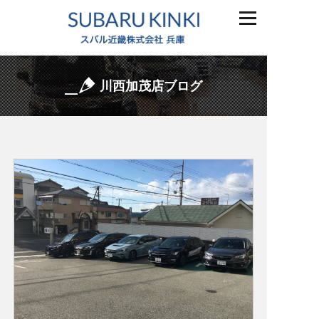
川西加茂店ブログ