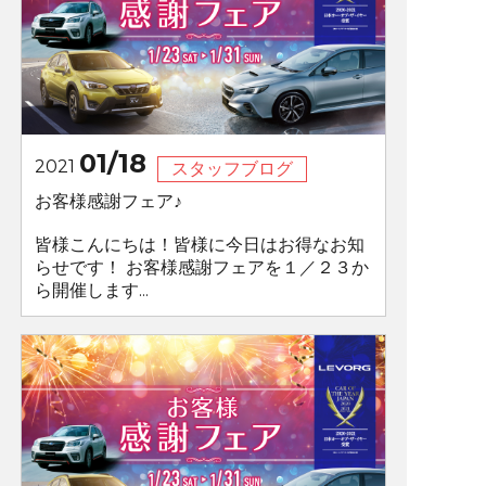
01/18
2021
スタッフブログ
お客様感謝フェア♪
皆様こんにちは！皆様に今日はお得なお知
らせです！ お客様感謝フェアを１／２３か
ら開催します...