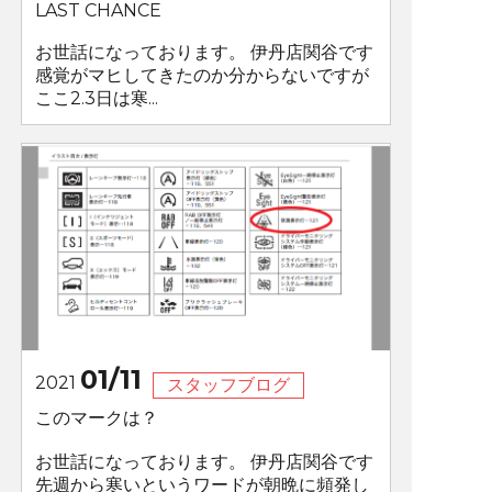
LAST CHANCE
お世話になっております。 伊丹店関谷です
感覚がマヒしてきたのか分からないですが
ここ2.3日は寒...
01/11
2021
スタッフブログ
このマークは？
お世話になっております。 伊丹店関谷です
先週から寒いというワードが朝晩に頻発し