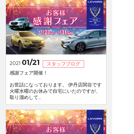
01/21
2021
スタッフブログ
感謝フェア開催！
お世話になっております。 伊丹店関谷です
火曜水曜のお休みで自宅にいたのですが、
取り溜めして...