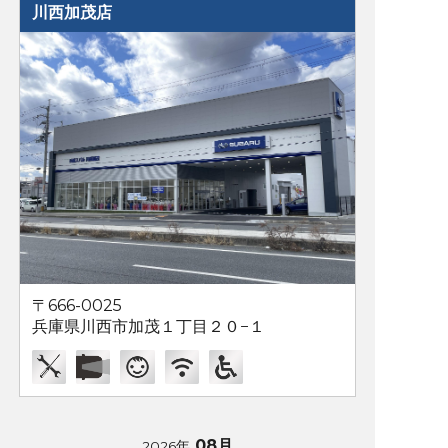
川西加茂店
〒666-0025
兵庫県川西市加茂１丁目２０−１
08月
2026年