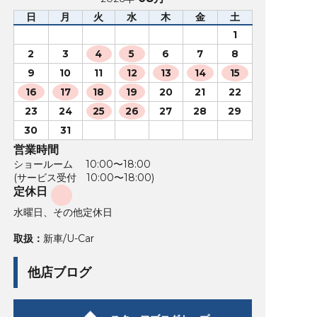
日
月
火
水
木
金
土
1
2
3
4
5
6
7
8
9
10
11
12
13
14
15
16
17
18
19
20
21
22
23
24
25
26
27
28
29
30
31
営業時間
ショールーム 10:00〜18:00
(サービス受付 10:00〜18:00)
定休日
水曜日、その他定休日
取扱：
新車/U-Car
他店ブログ