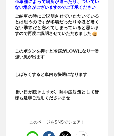
※車種によって場所が違ったり、ついてい
ない場合がございますのでご了承ください
ご納車の時にご説明させていただいている
とは思うのですが冬場だったり今ほど暑く
ない季節だと忘れてしまっていると思いま
すので再度ご説明させていただきました
このボタンを押すと冷房がLOWになり一番
強い風が出ます
しばらくすると車内も快適になります
暑い日が続きますが、熱中症対策として皆
様も是非ご活用くださいませ
このページをSNSでシェア！