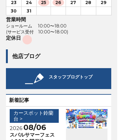
23
24
25
26
27
28
29
30
31
営業時間
ショールーム 10:00〜18:00
(サービス受付 10:00〜18:00)
定休日
他店ブログ
スタッフブログトップ
新着記事
カースポット鈴蘭
台 >
08/06
2026
スバルサマーフェス