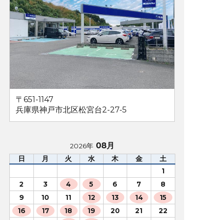
〒651-1147
兵庫県神戸市北区松宮台2-27-5
08月
2026年
日
月
火
水
木
金
土
1
2
3
4
5
6
7
8
9
10
11
12
13
14
15
16
17
18
19
20
21
22