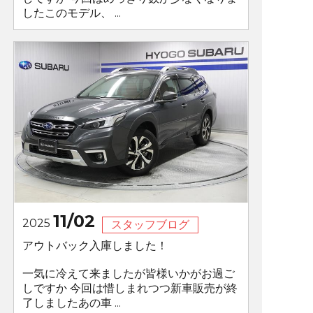
したこのモデル、 ...
11/02
2025
スタッフブログ
アウトバック入庫しました！
一気に冷えて来ましたが皆様いかがお過ご
しですか 今回は惜しまれつつ新車販売が終
了しましたあの車 ...