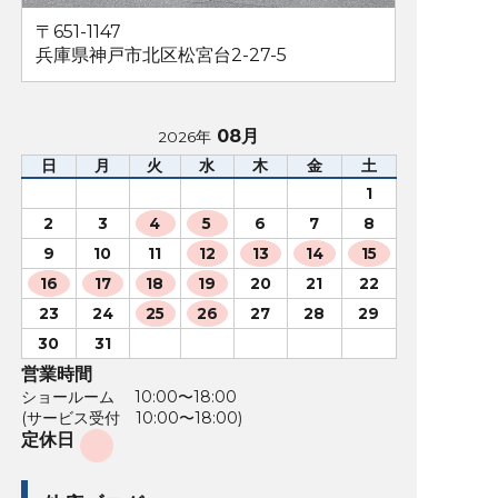
〒651-1147
兵庫県神戸市北区松宮台2-27-5
08月
2026年
日
月
火
水
木
金
土
1
2
3
4
5
6
7
8
9
10
11
12
13
14
15
16
17
18
19
20
21
22
23
24
25
26
27
28
29
30
31
営業時間
ショールーム 10:00〜18:00
(サービス受付 10:00〜18:00)
定休日