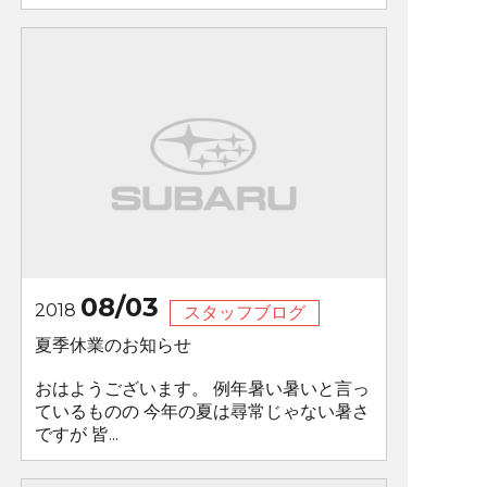
08/03
2018
スタッフブログ
夏季休業のお知らせ
おはようございます。 例年暑い暑いと言っ
ているものの 今年の夏は尋常じゃない暑さ
ですが 皆...