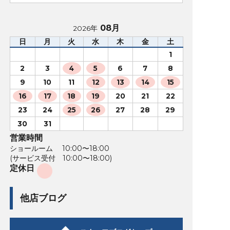
08月
2026年
日
月
火
水
木
金
土
1
2
3
4
5
6
7
8
9
10
11
12
13
14
15
16
17
18
19
20
21
22
23
24
25
26
27
28
29
30
31
営業時間
ショールーム 10:00〜18:00
(サービス受付 10:00〜18:00)
定休日
他店ブログ