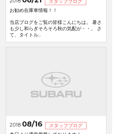
2018
スタッフブログ
お勧め在庫車情報！！
当店ブログをご覧の皆様こんにちは。 暑さ
も少し和らぎそろそろ秋の気配が・・。 さ
て、タイトル...
08/16
2018
スタッフブログ