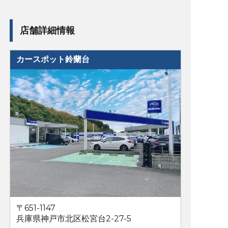
店舗詳細情報
カースポット鈴蘭台
〒651-1147
兵庫県神戸市北区松宮台2-27-5