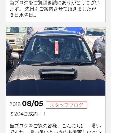
当ブログをご覧頂き誠にありがとうござい
ます。 先日もご案内させて頂きましたが
８日水曜日...
08/05
2018
スタッフブログ
Ｓ204ご成約！！
当ブログをご覧の皆様、こんにちは。 暑い
ですね。 暑い暑いというのも暑苦しいとい