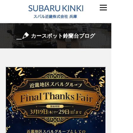
カースポット鈴蘭台ブログ