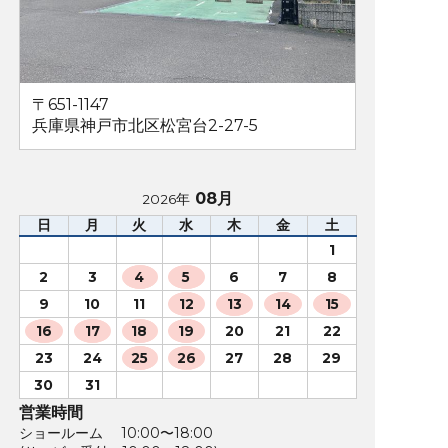
〒651-1147
兵庫県神戸市北区松宮台2-27-5
08月
2026年
日
月
火
水
木
金
土
1
2
3
4
5
6
7
8
9
10
11
12
13
14
15
16
17
18
19
20
21
22
23
24
25
26
27
28
29
30
31
営業時間
ショールーム 10:00〜18:00