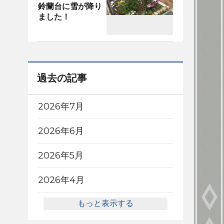
鈴蘭台に雪が降り
ました！
過去の記事
2026年7月
2026年6月
2026年5月
2026年4月
もっと表示する