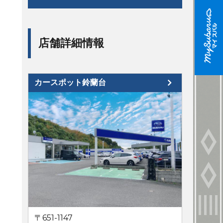
店舗詳細情報
カースポット鈴蘭台
〒651-1147