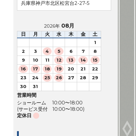
兵庫県神戸市北区松宮台2-27-5
08月
2026年
日
月
火
水
木
金
土
1
2
3
4
5
6
7
8
9
10
11
12
13
14
15
16
17
18
19
20
21
22
23
24
25
26
27
28
29
30
31
営業時間
ショールーム 10:00〜18:00
(サービス受付 10:00〜18:00)
定休日