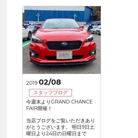
02/08
2019
スタッフブログ
今週末よりGRAND CHANCE
FAIR開催！
当店ブログをご覧いただきあり
がとうございます。 明日9日土
曜日より24日の日曜日まで