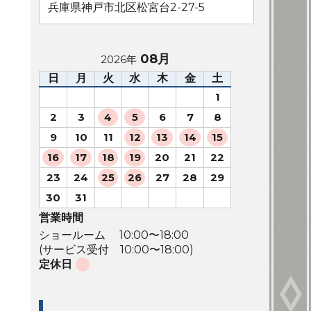
兵庫県神戸市北区松宮台2-27-5
08月
2026年
日
月
火
水
木
金
土
1
2
3
4
5
6
7
8
9
10
11
12
13
14
15
16
17
18
19
20
21
22
23
24
25
26
27
28
29
30
31
営業時間
ショールーム 10:00〜18:00
(サービス受付 10:00〜18:00)
定休日