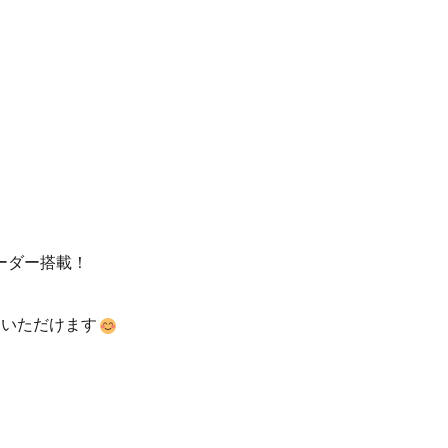
ーダー搭載！
ていただけます