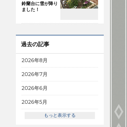
鈴蘭台に雪が降り
ました！
過去の記事
2026年8月
2026年7月
2026年6月
2026年5月
もっと表示する