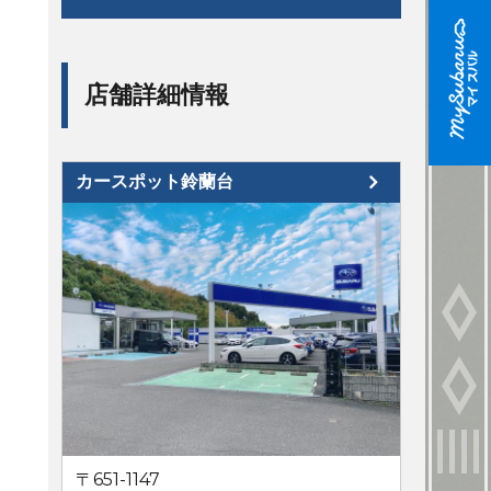
店舗詳細情報
カースポット鈴蘭台
〒651-1147