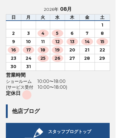
08月
2026年
日
月
火
水
木
金
土
1
2
3
4
5
6
7
8
9
10
11
12
13
14
15
16
17
18
19
20
21
22
23
24
25
26
27
28
29
30
31
営業時間
ショールーム 10:00〜18:00
(サービス受付 10:00〜18:00)
定休日
他店ブログ
スタッフブログトップ