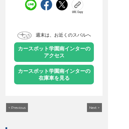
週末は、お近くのスバルへ
カースポット学園南インターの
アクセス
カースポット学園南インターの
在庫車を見る
< Previous
Next >