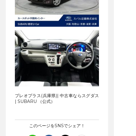
プレオプラス(兵庫県)| 中古車ならスグダス
| SUBARU （公式）
このページをSNSでシェア！