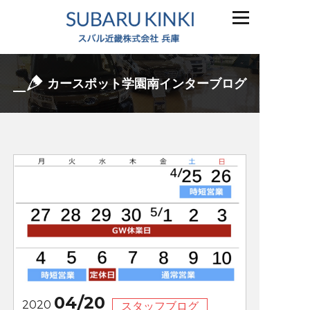
カースポット学園南インターブログ
04/20
2020
スタッフブログ