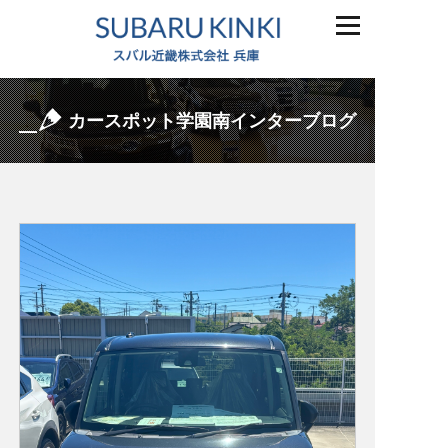
カースポット学園南インターブログ