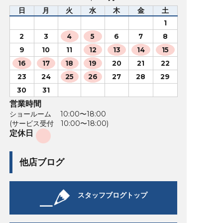
日
月
火
水
木
金
土
1
2
3
4
5
6
7
8
9
10
11
12
13
14
15
16
17
18
19
20
21
22
23
24
25
26
27
28
29
30
31
営業時間
ショールーム 10:00〜18:00
(サービス受付 10:00〜18:00)
定休日
他店ブログ
スタッフブログトップ