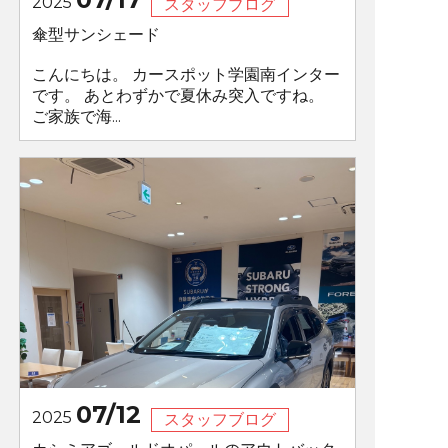
2025
スタッフブログ
傘型サンシェード
こんにちは。 カースポット学園南インター
です。 あとわずかで夏休み突入ですね。
ご家族で海...
07/12
2025
スタッフブログ